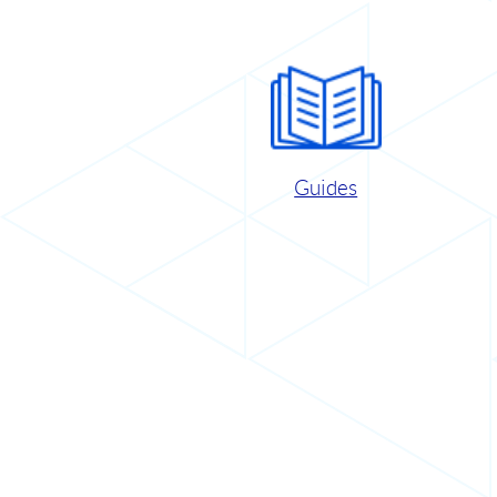
Guides