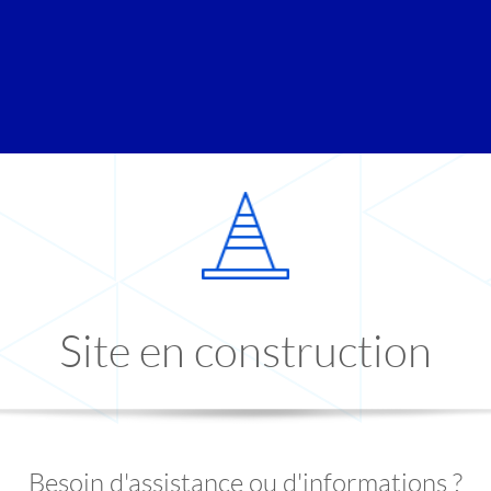
Site en construction
Besoin d'assistance ou d'informations ?