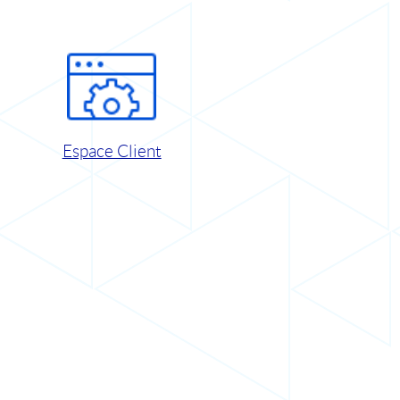
Espace Client