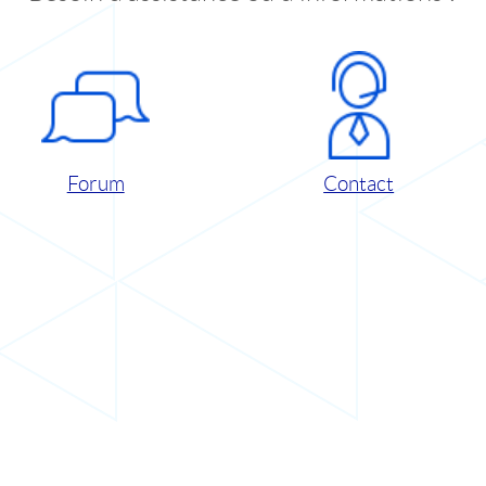
Forum
Contact